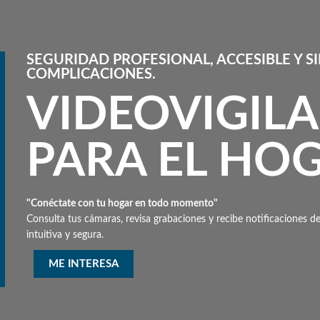
SEGURIDAD PROFESIONAL, ACCESIBLE Y S
COMPLICACIONES.
VIDEOVIGIL
PARA EL HO
"Conéctate con tu hogar en todo momento"
Consulta tus cámaras, revisa grabaciones y recibe notificaciones d
intuitiva y segura.
ME INTERESA